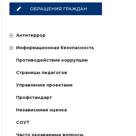
ОБРАЩЕНИЯ ГРАЖДАН
Антитеррор
Информационная безопасность
Противодействие коррупции
Страницы педагогов
Управление проектами
Профстандарт
Независимая оценка
СОУТ
Часто задаваемые вопросы