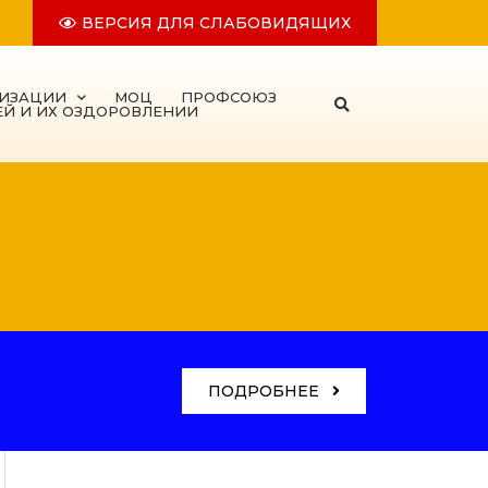
ВЕРСИЯ ДЛЯ СЛАБОВИДЯЩИХ
НИЗАЦИИ
МОЦ
ПРОФСОЮЗ
ЕЙ И ИХ ОЗДОРОВЛЕНИИ
ПОДРОБНЕЕ