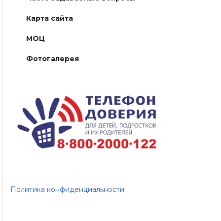
Карта сайта
МОЦ
Фотогалерея
Политика конфиденциальности