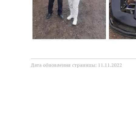
Дата обновления страницы: 11.11.2022