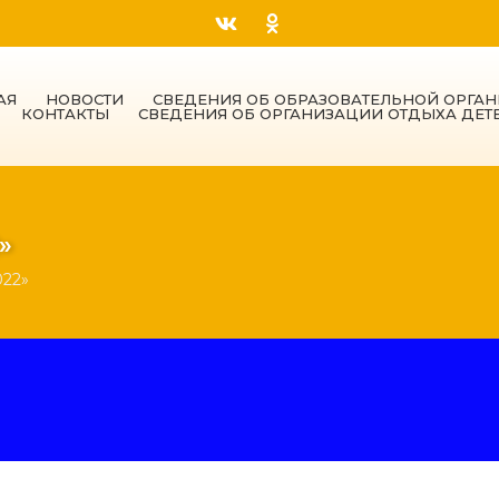
АЯ
НОВОСТИ
СВЕДЕНИЯ ОБ ОБРАЗОВАТЕЛЬНОЙ ОРГА
КОНТАКТЫ
СВЕДЕНИЯ ОБ ОРГАНИЗАЦИИ ОТДЫХА ДЕТ
»
022»