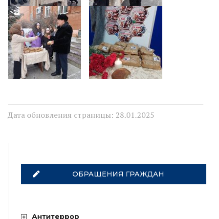
Дата обновления страницы: 28.01.2025
ОБРАЩЕНИЯ ГРАЖДАН
Антитеррор