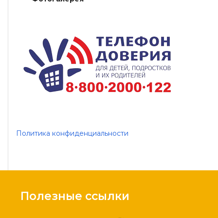
Политика конфиденциальности
Полезные ссылки