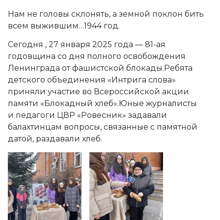
Нам не головы склонять, а земной поклон бить
всем выжившим…1944 год.
Сегодня , 27 января 2025 года — 81-ая
годовщина со дня полного освобождения
Ленинграда от фашистской блокады.Ребята
детского объединения «Интрига слова»
приняли участие во Всероссийской акции
памяти «Блокадный хлеб».Юные журналисты
и педагоги ЦВР «Ровесник» задавали
балахтинцам вопросы, связанные с памятной
датой, раздавали хлеб.