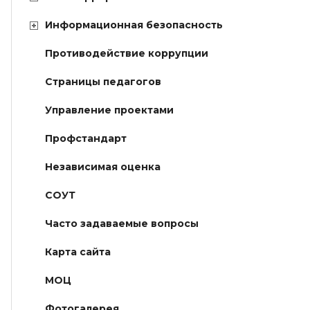
Информационная безопасность
Противодействие коррупции
Страницы педагогов
Управление проектами
Профстандарт
Независимая оценка
СОУТ
Часто задаваемые вопросы
Карта сайта
МОЦ
Фотогалерея