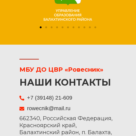
МБУ ДО ЦВР «Ровесник»
НАШИ КОНТАКТЫ
+7 (39148) 21-609
rowecnik@mail.ru
662340, Российская Федерация,
Красноярский край,
Балахтинский район, п. Балахта,