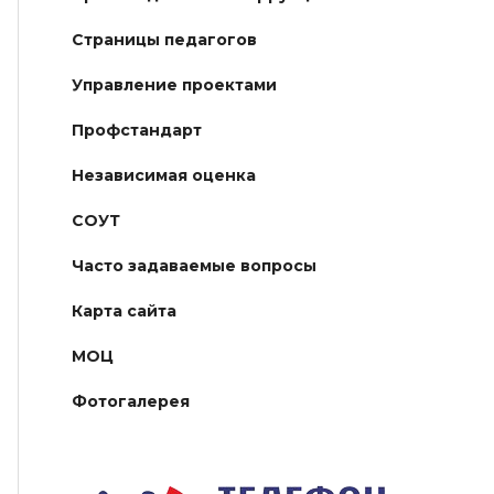
Страницы педагогов
Управление проектами
Профстандарт
Независимая оценка
СОУТ
Часто задаваемые вопросы
Карта сайта
МОЦ
Фотогалерея