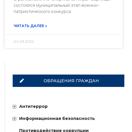
состоялся муниципальный этап военно–
патриотического конкурса
ЧИТАТЬ ДАЛЕЕ »
04.03.2022
ОБРАЩЕНИЯ ГРАЖДАН
Антитеррор
Информационная безопасность
Противодействие коррупции