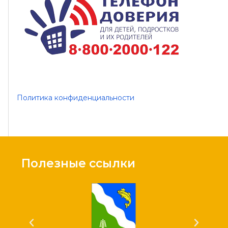
Политика конфиденциальности
Полезные ссылки