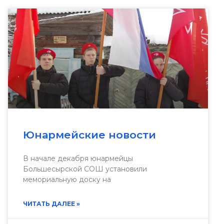
Юнармейские новости
В начале декабря юнармейцы
Большесырской СОШ установили
мемориальную доску на
ЧИТАТЬ ДАЛЕЕ »