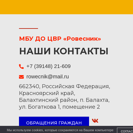
МБУ ДО ЦВР «Ровесник»
НАШИ КОНТАКТЫ
+7 (39148) 21-609
rowecnik@mail.ru
662340, Российская Федерация,
Красноярский край,
Балахтинский район, п. Балахта,
ул. Богаткова 1, помещение 2
ОБРАЩЕНИЯ ГРАЖДАН
Мы используем cookies, которые сохраняются на Вашем компьютере
СОГЛАС