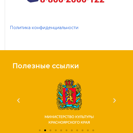
Политика конфиденциальности
Полезные ссылки