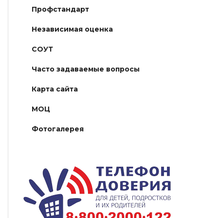
Профстандарт
Независимая оценка
СОУТ
Часто задаваемые вопросы
Карта сайта
МОЦ
Фотогалерея