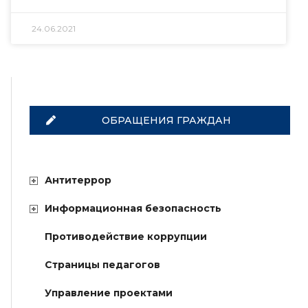
24.06.2021
ОБРАЩЕНИЯ ГРАЖДАН
Антитеррор
Информационная безопасность
Противодействие коррупции
Страницы педагогов
Управление проектами