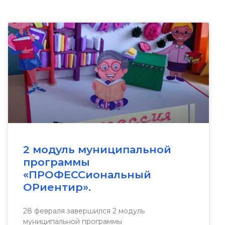
2 модуль муниципальной
программы
«ПРОФЕССиональный
ОРиентир».
28 февраля завершился 2 модуль
муниципальной программы