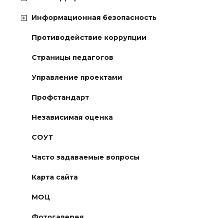
Информационная безопасность
Противодействие коррупции
Страницы педагогов
Управление проектами
Профстандарт
Независимая оценка
СОУТ
Часто задаваемые вопросы
Карта сайта
МОЦ
Фотогалерея