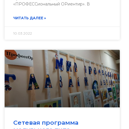
«ПРОФЕССиональный ОРиентир». В
ЧИТАТЬ ДАЛЕЕ »
10.03.2022
Сетевая программа