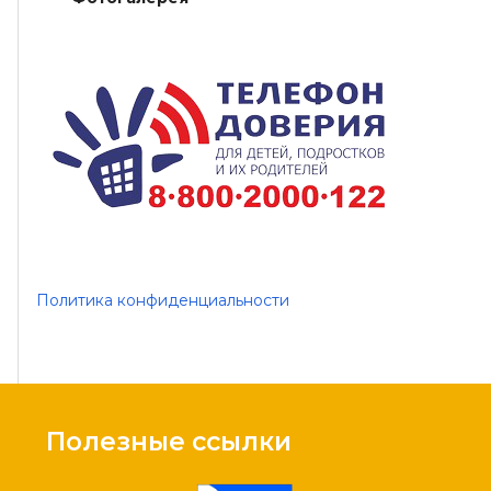
Политика конфиденциальности
Полезные ссылки