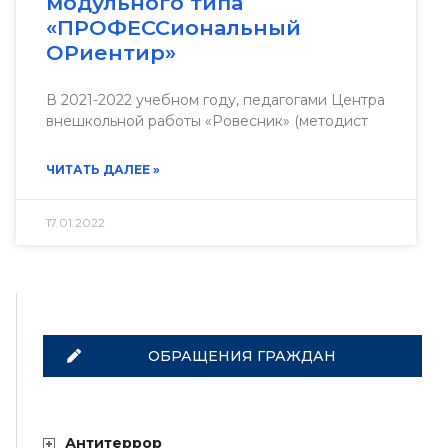
модульного типа
«ПРОФЕССиональный
ОРиентир»
В 2021-2022 учебном году, педагогами Центра
внешкольной работы «Ровесник» (методист
ЧИТАТЬ ДАЛЕЕ »
17.01.2022
ОБРАЩЕНИЯ ГРАЖДАН
Антитеррор