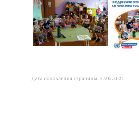
Дата обновления страницы: 27.05.2021