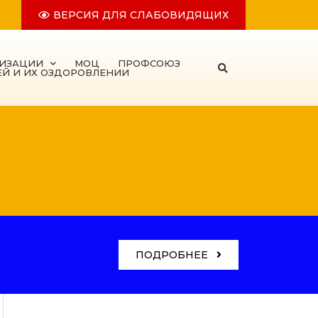
ВЕРСИЯ ДЛЯ СЛАБОВИДЯЩИХ
НИЗАЦИИ
МОЦ
ПРОФСОЮЗ
ЕЙ И ИХ ОЗДОРОВЛЕНИИ
ПОДРОБНЕЕ