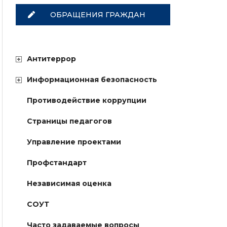
ОБРАЩЕНИЯ ГРАЖДАН
Антитеррор
Информационная безопасность
Противодействие коррупции
Страницы педагогов
Управление проектами
Профстандарт
Независимая оценка
СОУТ
Часто задаваемые вопросы