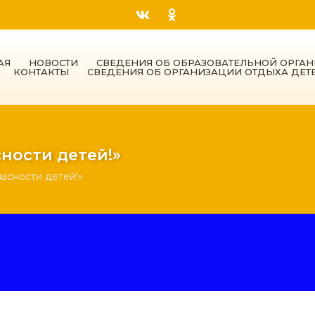
АЯ
НОВОСТИ
СВЕДЕНИЯ ОБ ОБРАЗОВАТЕЛЬНОЙ ОРГА
КОНТАКТЫ
СВЕДЕНИЯ ОБ ОРГАНИЗАЦИИ ОТДЫХА ДЕТ
ности детей!»
асности детей!»