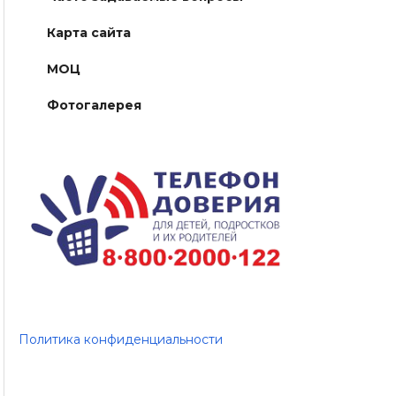
Карта сайта
МОЦ
Фотогалерея
Политика конфиденциальности