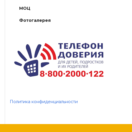
МОЦ
Фотогалерея
Политика конфиденциальности