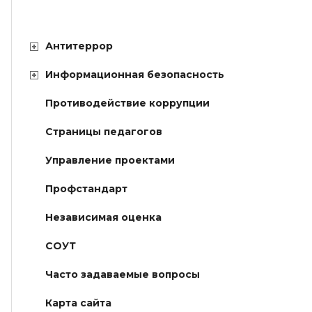
Антитеррор
Информационная безопасность
Противодействие коррупции
Страницы педагогов
Управление проектами
Профстандарт
Независимая оценка
СОУТ
Часто задаваемые вопросы
Карта сайта