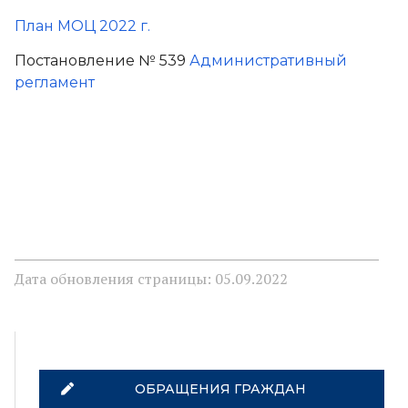
План МОЦ 2022 г.
Постановление № 539
Административный
регламент
Дата обновления страницы: 05.09.2022
ОБРАЩЕНИЯ ГРАЖДАН