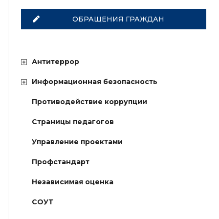
ОБРАЩЕНИЯ ГРАЖДАН
Антитеррор
Информационная безопасность
Противодействие коррупции
Страницы педагогов
Управление проектами
Профстандарт
Независимая оценка
СОУТ