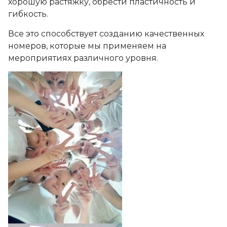
хорошую растяжку, обрести пластичность и
гибкость.
Все это способствует созданию качественных
номеров, которые мы применяем на
мероприятиях различного уровня.