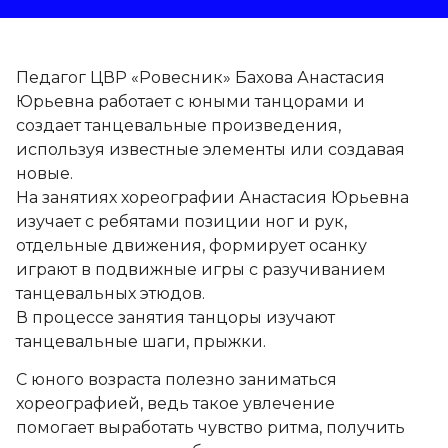
Педагог ЦВР «Ровесник» Бахова Анастасия
Юрьевна работает с юными танцорами и
создает танцевальные произведения,
используя известные элементы или создавая
новые.
На занятиях хореографии Анастасия Юрьевна
изучает с ребятами позиции ног и рук,
отдельные движения, формирует осанку
играют в подвижные игры с разучиванием
танцевальных этюдов.
В процессе занятия танцоры изучают
танцевальные шаги, прыжки.
С юного возраста полезно заниматься
хореографией, ведь такое увлечение
помогает выработать чувство ритма, получить