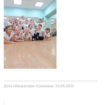
Дата обновления страницы: 29.09.2023