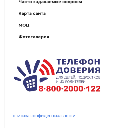
Часто задаваемые вопросы
Карта сайта
МОЦ
Фотогалерея
Политика конфиденциальности