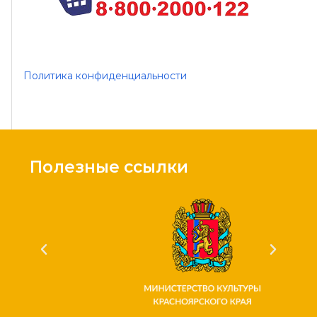
Политика конфиденциальности
Полезные ссылки