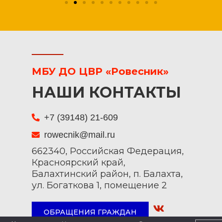
МБУ ДО ЦВР «Ровесник»
НАШИ КОНТАКТЫ
+7 (39148) 21-609
rowecnik@mail.ru
662340, Российская Федерация,
Красноярский край,
Балахтинский район, п. Балахта,
ул. Богаткова 1, помещение 2
ОБРАЩЕНИЯ ГРАЖДАН