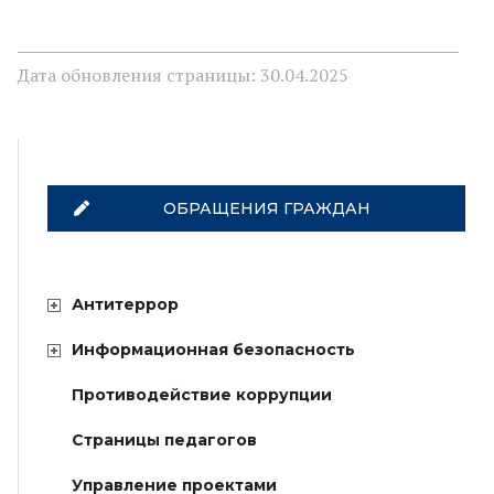
Дата обновления страницы: 30.04.2025
ОБРАЩЕНИЯ ГРАЖДАН
Антитеррор
Информационная безопасность
Противодействие коррупции
Страницы педагогов
Управление проектами