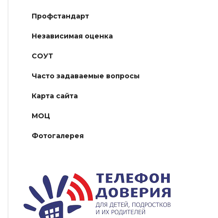
Профстандарт
Независимая оценка
СОУТ
Часто задаваемые вопросы
Карта сайта
МОЦ
Фотогалерея