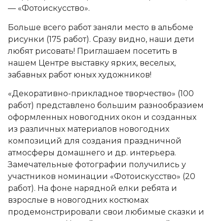
— «Фотоискусство».
Больше всего работ заняли место в альбоме
рисунки (175 работ). Сразу видно, наши дети
любят рисовать! Приглашаем посетить в
нашем Центре выставку ярких, веселых,
забавных работ юных художников!
«Декоративно-прикладное творчество» (100
работ) представлено большим разнообразием
оформленных новогодних окон и созданных
из различных материалов новогодних
композиций для создания праздничной
атмосферы домашнего и др. интерьера.
Замечательные фотографии получились у
участников номинации «Фотоискусство» (20
работ). На фоне нарядной елки ребята и
взрослые в новогодних костюмах
продемонстрировали свои любимые сказки и