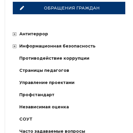
ОБРАЩЕНИЯ ГРАЖДАН
Антитеррор
Информационная безопасность
Противодействие коррупции
Страницы педагогов
Управление проектами
Профстандарт
Независимая оценка
СОУТ
Часто задаваемые вопросы