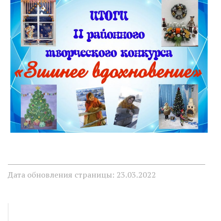
Дата обновления страницы: 23.03.2022