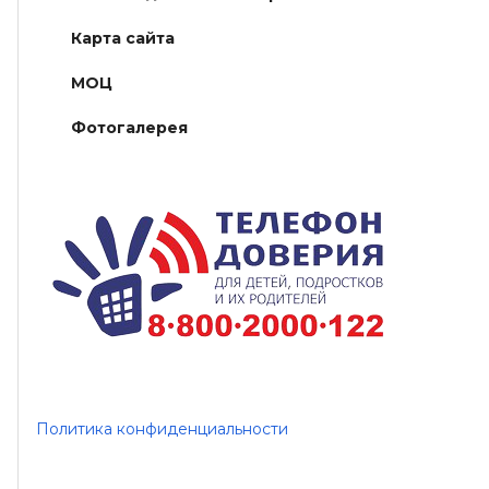
Карта сайта
МОЦ
Фотогалерея
Политика конфиденциальности