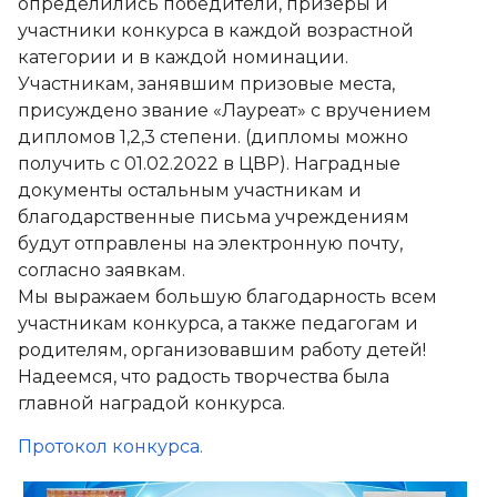
определились победители, призёры и
участники конкурса в каждой возрастной
категории и в каждой номинации.
Участникам, занявшим призовые места,
присуждено звание «Лауреат» с вручением
дипломов 1,2,3 степени. (дипломы можно
получить с 01.02.2022 в ЦВР). Наградные
документы остальным участникам и
благодарственные письма учреждениям
будут отправлены на электронную почту,
согласно заявкам.
Мы выражаем большую благодарность всем
участникам конкурса, а также педагогам и
родителям, организовавшим работу детей!
Надеемся, что радость творчества была
главной наградой конкурса.
Протокол конкурса.