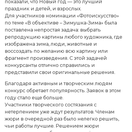
показали, что Новый год — это лучший
праздник и детей, и взрослых.
Для участников номинации «Фотоискусство»
по теме «В объективе – Зимушка-Зима» была
поставлена непростая задача: выбрать
репродукцию картины любого художника, где
изображена зима, люди, животные и
воссоздать по желанию всю картину или
фрагмент произведения. С этой задачей
конкурсанты отлично справились и
представили свои оригинальные решения.
Благодаря активным и творческим людям
конкурс обретает популярность. Заявок в этом
году стало еще больше.
Участники творческого состязания с
нетерпением уже ждут результатов. Членам
жюри в очередной раз было нелегко решить,
чьи работы лучшие. Решением жюри