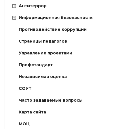
Антитеррор
Информационная безопасность
Противодействие коррупции
Страницы педагогов
Управление проектами
Профстандарт
Независимая оценка
СОУТ
Часто задаваемые вопросы
Карта сайта
МОЦ