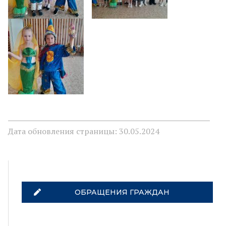
Дата обновления страницы: 30.05.2024
ОБРАЩЕНИЯ ГРАЖДАН