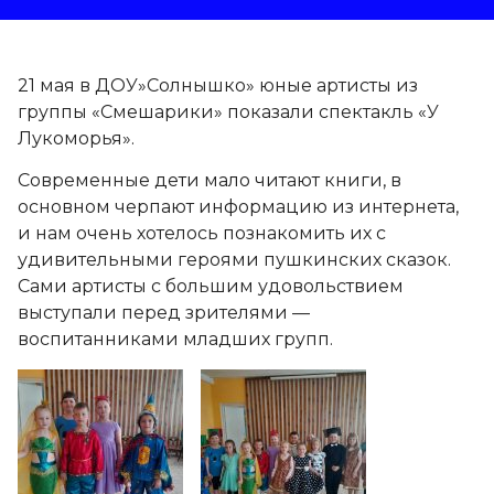
21 мая в ДОУ»Солнышко» юные артисты из
группы «Смешарики» показали спектакль «У
Лукоморья».
Современные дети мало читают книги, в
основном черпают информацию из интернета,
и нам очень хотелось познакомить их с
удивительными героями пушкинских сказок.
Сами артисты с большим удовольствием
выступали перед зрителями —
воспитанниками младших групп.