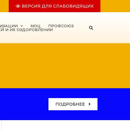
ВЕРСИЯ ДЛЯ СЛАБОВИДЯЩИХ
НИЗАЦИИ
МОЦ
ПРОФСОЮЗ
ЕЙ И ИХ ОЗДОРОВЛЕНИИ
ПОДРОБНЕЕ