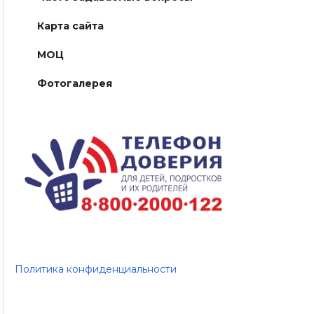
Карта сайта
МОЦ
Фотогалерея
Политика конфиденциальности