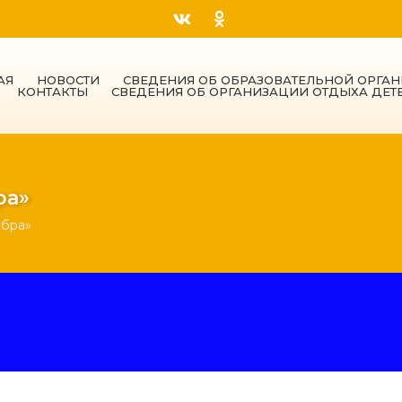
АЯ
НОВОСТИ
СВЕДЕНИЯ ОБ ОБРАЗОВАТЕЛЬНОЙ ОРГА
КОНТАКТЫ
СВЕДЕНИЯ ОБ ОРГАНИЗАЦИИ ОТДЫХА ДЕТ
ра»
обра»