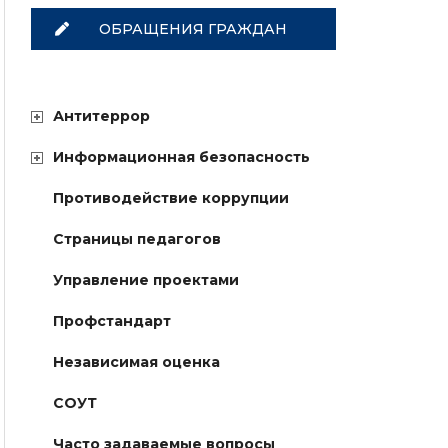
ОБРАЩЕНИЯ ГРАЖДАН
Антитеррор
Информационная безопасность
Противодействие коррупции
Страницы педагогов
Управление проектами
Профстандарт
Независимая оценка
СОУТ
Часто задаваемые вопросы