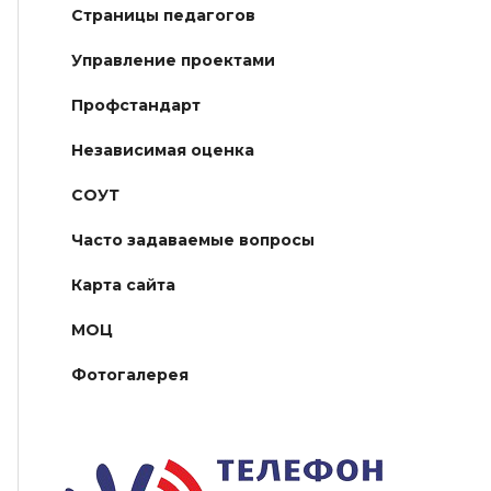
Страницы педагогов
Управление проектами
Профстандарт
Независимая оценка
СОУТ
Часто задаваемые вопросы
Карта сайта
МОЦ
Фотогалерея