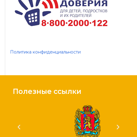
Политика конфиденциальности
Полезные ссылки