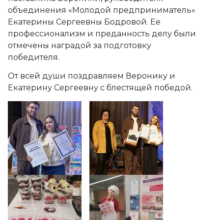
объединения «Молодой предприниматель»
Екатерины Сергеевны Бодровой. Ее
профессионализм и преданность делу были
отмечены наградой за подготовку
победителя.
️От всей души поздравляем Веронику и
Екатерину Сергеевну с блестящей победой.