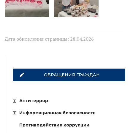
Дата обновления страницы: 28.04.2026
ОБРАЩЕНИЯ ГРАЖДАН
Антитеррор
Информационная безопасность
Противодействие коррупции