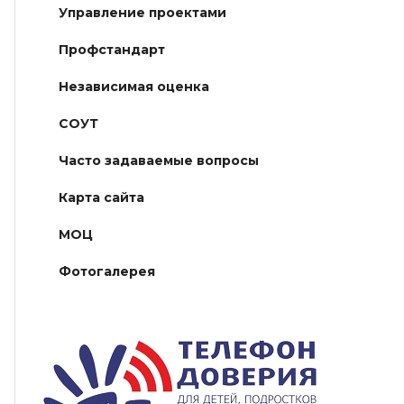
Управление проектами
Профстандарт
Независимая оценка
СОУТ
Часто задаваемые вопросы
Карта сайта
МОЦ
Фотогалерея