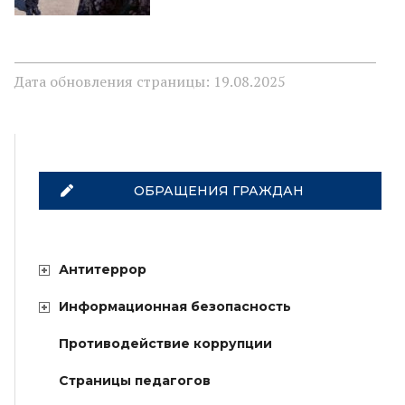
Дата обновления страницы: 19.08.2025
ОБРАЩЕНИЯ ГРАЖДАН
Антитеррор
Информационная безопасность
Противодействие коррупции
Страницы педагогов