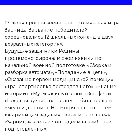
17 июня прошла военно-патриотическая игра
Зарница. За звание победителей
соревновались 12 школьных команд в двух
возрастных категориях.
Будущие защитники Родины
продемонстрировали свои навыки по
начальной военной подготовке: «Сборка и
разборка автомата», «Попадание в цель»,
«Оказание первой медицинской помощи»,
«Транспортировка пострадавшего», «Знание
истории», «Музыкальный этап», «Эстафета»,
«Полевая кухня»- все этапы ребята прошли
умело и достойно.Несмотря на то, что всем
юнармейцам задания оказались по плечу,
«Зарница» все-таки определила наиболее
подготовленных.