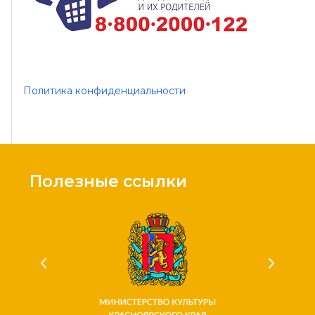
Политика конфиденциальности
Полезные ссылки