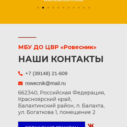
МБУ ДО ЦВР «Ровесник»
НАШИ КОНТАКТЫ
+7 (39148) 21-609
rowecnik@mail.ru
662340, Российская Федерация,
Красноярский край,
Балахтинский район, п. Балахта,
ул. Богаткова 1, помещение 2