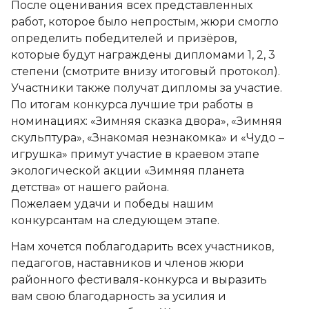
После оценивания всех представленных
работ, которое было непростым, жюри смогло
определить победителей и призёров,
которые будут награждены дипломами 1, 2, 3
степени (смотрите внизу итоговый протокол).
Участники также получат дипломы за участие.
По итогам конкурса лучшие три работы в
номинациях: «Зимняя сказка двора», «Зимняя
скульптура», «Знакомая незнакомка» и «Чудо –
игрушка» примут участие в краевом этапе
экологической акции «Зимняя планета
детства» от нашего района.
Пожелаем удачи и победы нашим
конкурсантам на следующем этапе.
Нам хочется поблагодарить всех участников,
педагогов, наставников и членов жюри
районного фестиваля-конкурса и выразить
вам свою благодарность за усилия и