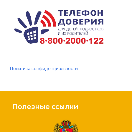
Политика конфиденциальности
Полезные ссылки