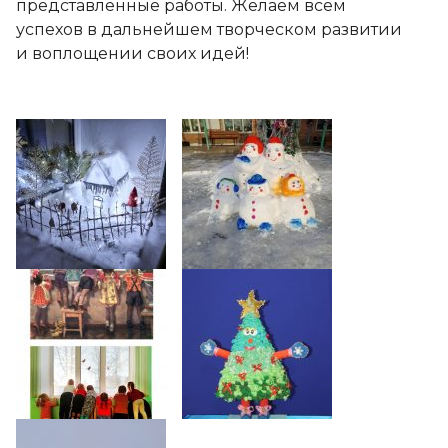
представленные работы. Желаем всем
успехов в дальнейшем творческом развитии
и воплощении своих идей!