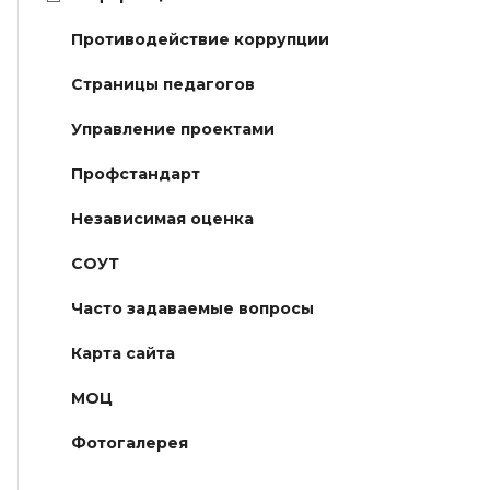
Противодействие коррупции
Страницы педагогов
Управление проектами
Профстандарт
Независимая оценка
СОУТ
Часто задаваемые вопросы
Карта сайта
МОЦ
Фотогалерея