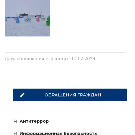
Дата обновления страницы: 14.02.2024
ОБРАЩЕНИЯ ГРАЖДАН
Антитеррор
Информационная безопасность