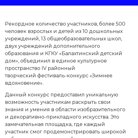
Рекордное количество участников, более 500
человек взрослых и детей из 10 дошкольных
учреждений, 13 общеобразовательных школ,
двух учреждений дополнительного
образования и КГКУ «Балахтинский детский
дом», объединил в единое культурное
пространство IV районный
творческий фестиваль-конкурс «Зимнее
вдохновение».
Данный конкурс предоставил уникальную
возможность участникам раскрыть свои
знания и умения в области изобразительного
и декоративно-прикладного искусства. Это
замечательная площадка, где каждый
участник смог продемонстрировать широкой