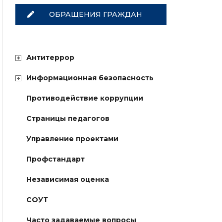
ОБРАЩЕНИЯ ГРАЖДАН
Антитеррор
Информационная безопасность
Противодействие коррупции
Страницы педагогов
Управление проектами
Профстандарт
Независимая оценка
СОУТ
Часто задаваемые вопросы