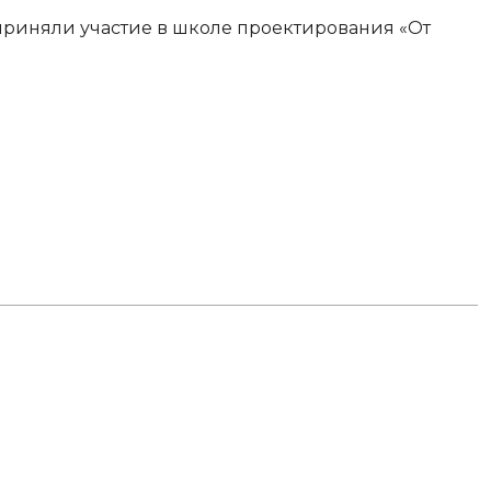
 приняли участие в школе проектирования «От