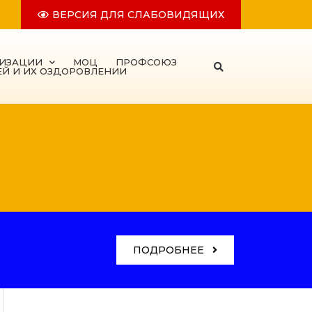
ВЕРСИЯ ДЛЯ СЛАБОВИДЯЩИХ
НИЗАЦИИ
МОЦ
ПРОФСОЮЗ
ЕЙ И ИХ ОЗДОРОВЛЕНИИ
ПОДРОБНЕЕ