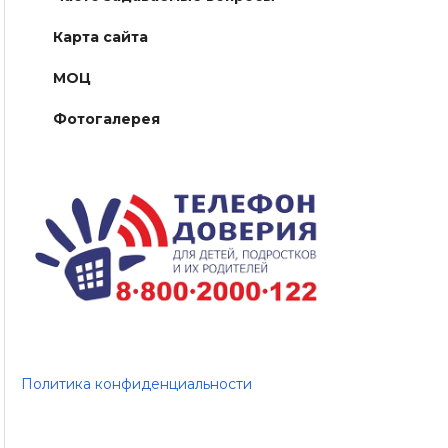
Карта сайта
МОЦ
Фотогалерея
Политика конфиденциальности