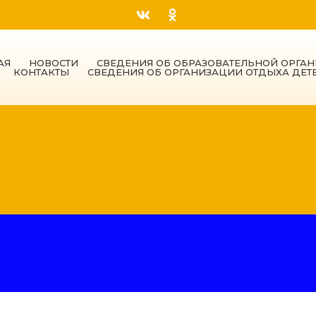
АЯ
НОВОСТИ
СВЕДЕНИЯ ОБ ОБРАЗОВАТЕЛЬНОЙ ОРГА
КОНТАКТЫ
СВЕДЕНИЯ ОБ ОРГАНИЗАЦИИ ОТДЫХА ДЕТ