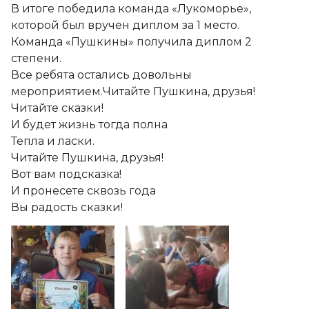
В итоге победила команда «Лукоморье»,
которой был вручен диплом за 1 место.
Команда «Пушкины» получила диплом 2
степени.
Все ребята остались довольны
мероприятием.Читайте Пушкина, друзья!
Читайте сказки!
И будет жизнь тогда полна
Тепла и ласки.
Читайте Пушкина, друзья!
Вот вам подсказка!
И пронесете сквозь года
Вы радость сказки!