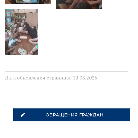
Дата обновления страницы: 19.08.2025
ОБРАЩЕНИЯ ГРАЖДАН