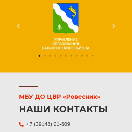
МБУ ДО ЦВР «Ровесник»
НАШИ КОНТАКТЫ
+7 (39148) 21-609