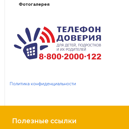
Фотогалерея
Политика конфиденциальности
Полезные ссылки