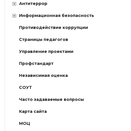
Антитеррор
Информационная безопасность
Противодействие коррупции
Страницы педагогов
Управление проектами
Профстандарт
Независимая оценка
СОУТ
Часто задаваемые вопросы
Карта сайта
МОЦ