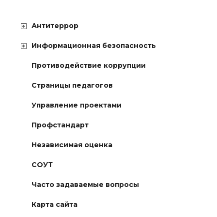
Антитеррор
Информационная безопасность
Противодействие коррупции
Страницы педагогов
Управление проектами
Профстандарт
Независимая оценка
СОУТ
Часто задаваемые вопросы
Карта сайта