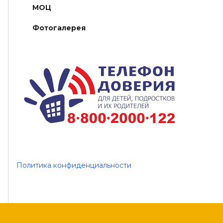
МОЦ
Фотогалерея
Политика конфиденциальности