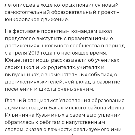
летописцев в ходе которых появился новый
самостоятельный образовательный проект –
юнкоровское движение.
На фестивале проектным командам школ
предстояло выступить с презентациями о
достижениях школьного сообщества в период
с апреля 2019 года по настоящее время.
Юные летописцы рассказывали об учениках
своих школ и их родителях, учителях и
выпускниках, о знаменательных событиях, о
достижениях жителей, чей вклад в развитие
поселения и школы очень значим.
Главный специалист Управления образования
администрации Балахтинского района Ирина
Ильинична Кузьминых в своём выступлении
обратилась к ребятам с напутственным
словом, сказав о важности реализуемого ими