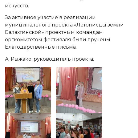
искусств.
За активное участие в реализации
муниципального проекта «Летописцы земли
Балахтинской» проектным командам
оргкомитетом фестиваля были вручены
Благодарственные письма.
А. Рыжако, руководитель проекта.