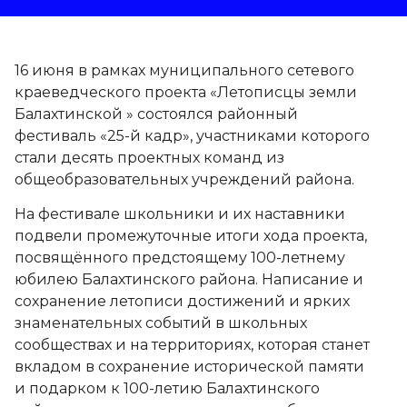
16 июня в рамках муниципального сетевого
краеведческого проекта «Летописцы земли
Балахтинской » состоялся районный
фестиваль «25-й кадр», участниками которого
стали десять проектных команд из
общеобразовательных учреждений района.
На фестивале школьники и их наставники
подвели промежуточные итоги хода проекта,
посвящённого предстоящему 100-летнему
юбилею Балахтинского района. Написание и
сохранение летописи достижений и ярких
знаменательных событий в школьных
сообществах и на территориях, которая станет
вкладом в сохранение исторической памяти
и подарком к 100-летию Балахтинского