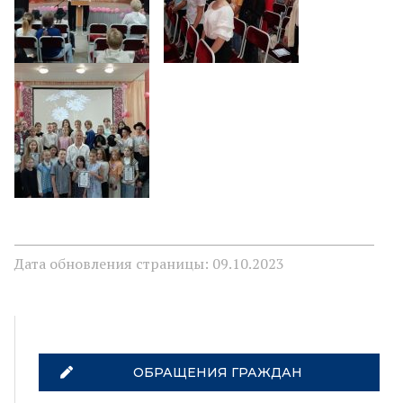
Дата обновления страницы: 09.10.2023
ОБРАЩЕНИЯ ГРАЖДАН