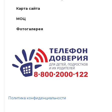
Карта сайта
МОЦ
Фотогалерея
Политика конфиденциальности