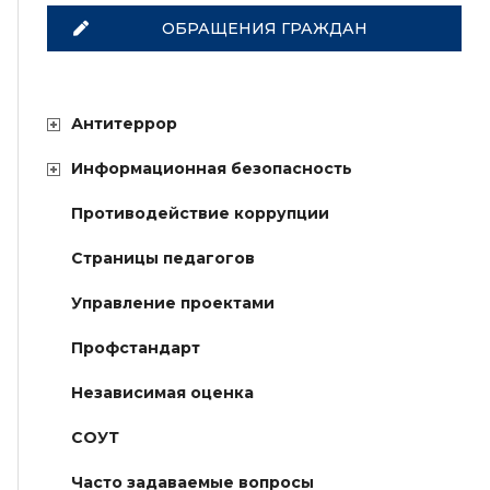
ОБРАЩЕНИЯ ГРАЖДАН
Антитеррор
Информационная безопасность
Противодействие коррупции
Страницы педагогов
Управление проектами
Профстандарт
Независимая оценка
СОУТ
Часто задаваемые вопросы