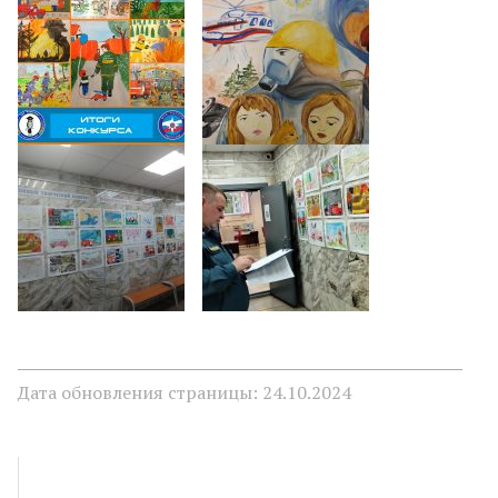
Дата обновления страницы: 24.10.2024