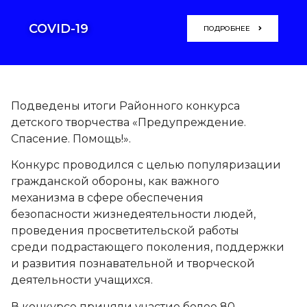
COVID-19
ПОДРОБНЕЕ
Подведены итоги Районного конкурса
детского творчества «Предупреждение.
Спасение. Помощь!».
Конкурс проводился с целью популяризации
гражданской обороны, как важного
механизма в сфере обеспечения
безопасности жизнедеятельности людей,
проведения просветительской работы
среди подрастающего поколения, поддержки
и развития познавательной и творческой
деятельности учащихся.
В конкурсе приняли участие более 80