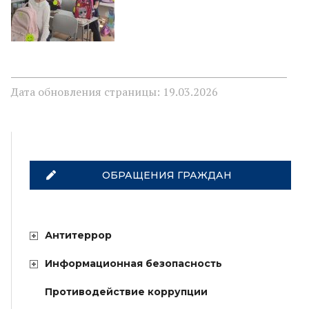
Дата обновления страницы: 19.03.2026
ОБРАЩЕНИЯ ГРАЖДАН
Антитеррор
Информационная безопасность
Противодействие коррупции