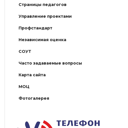
Страницы педагогов
Управление проектами
Профстандарт
Независимая оценка
СОУТ
Часто задаваемые вопросы
Карта сайта
МОЦ
Фотогалерея