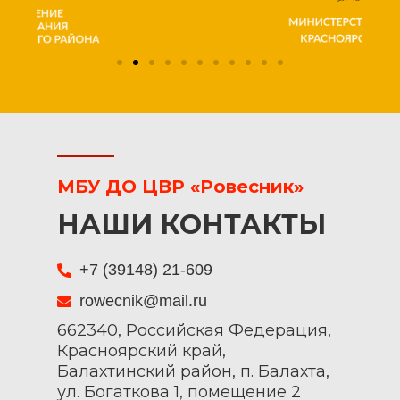
МБУ ДО ЦВР «Ровесник»
НАШИ КОНТАКТЫ
+7 (39148) 21-609
rowecnik@mail.ru
662340, Российская Федерация,
Красноярский край,
Балахтинский район, п. Балахта,
ул. Богаткова 1, помещение 2