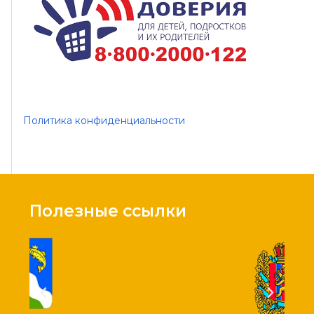
Политика конфиденциальности
Полезные ссылки