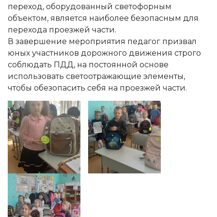
переход, оборудованный светофорным
объектом, является наиболее безопасным для
перехода проезжей части.
В завершение мероприятия педагог призвал
юных участников дорожного движения строго
соблюдать ПДД, на постоянной основе
использовать светоотражающие элементы,
чтобы обезопасить себя на проезжей части.