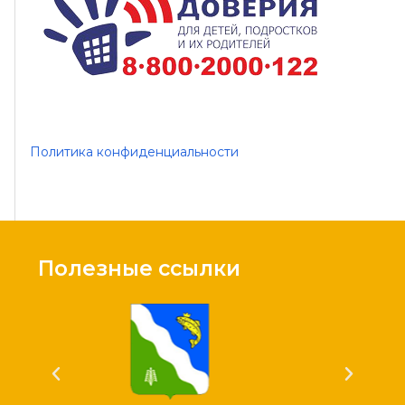
Политика конфиденциальности
Полезные ссылки