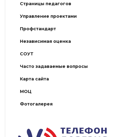
Страницы педагогов
Управление проектами
Профстандарт
Независимая оценка
СОУТ
Часто задаваемые вопросы
Карта сайта
МОЦ
Фотогалерея