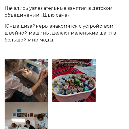
Начались увлекательные занятия в детском
объединении «Шью сама».
Юные дизайнеры знакомятся с устройством
швейной машины, делают маленькие шаги в
большой мир моды.