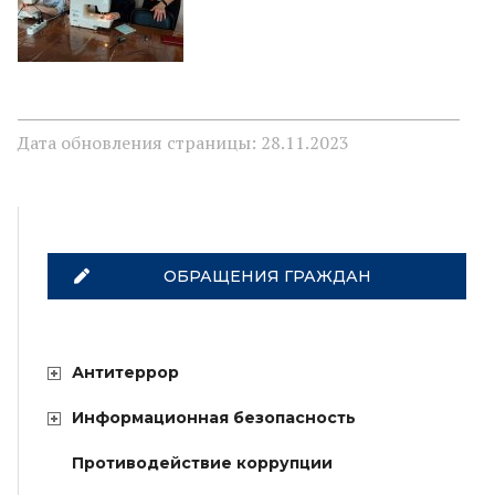
Дата обновления страницы: 28.11.2023
ОБРАЩЕНИЯ ГРАЖДАН
Антитеррор
Информационная безопасность
Противодействие коррупции