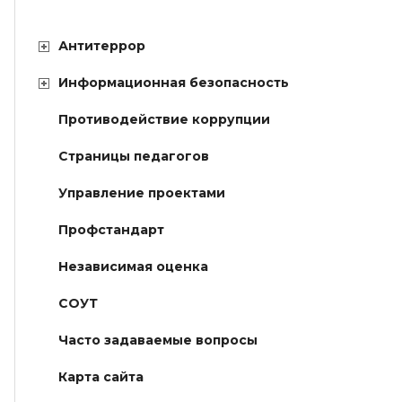
Антитеррор
Информационная безопасность
Противодействие коррупции
Страницы педагогов
Управление проектами
Профстандарт
Независимая оценка
СОУТ
Часто задаваемые вопросы
Карта сайта