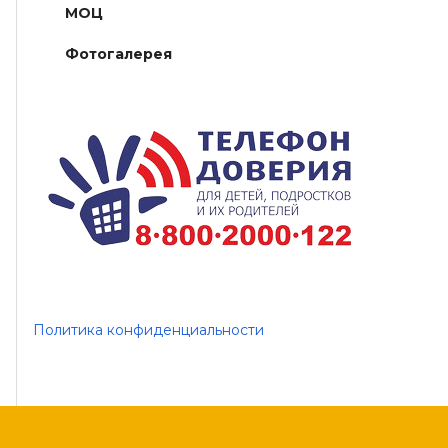
МОЦ
Фотогалерея
Политика конфиденциальности