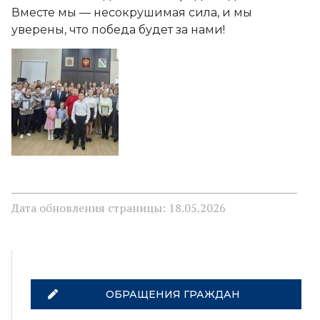
Вместе мы — несокрушимая сила, и мы
уверены, что победа будет за нами!
Дата обновления страницы: 18.05.2026
ОБРАЩЕНИЯ ГРАЖДАН