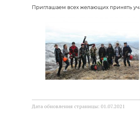
Приглашаем всех желающих принять уча
Дата обновления страницы: 01.07.2021