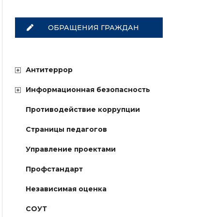
ОБРАЩЕНИЯ ГРАЖДАН
Антитеррор
Информационная безопасность
Противодействие коррупции
Страницы педагогов
Управление проектами
Профстандарт
Независимая оценка
СОУТ