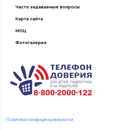
Часто задаваемые вопросы
Карта сайта
МОЦ
Фотогалерея
Политика конфиденциальности