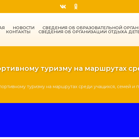
АЯ
НОВОСТИ
СВЕДЕНИЯ ОБ ОБРАЗОВАТЕЛЬНОЙ ОРГА
КОНТАКТЫ
СВЕДЕНИЯ ОБ ОРГАНИЗАЦИИ ОТДЫХА ДЕТ
ортивному туризму на маршрутах ср
портивному туризму на маршрутах среди учащихся, семей и 