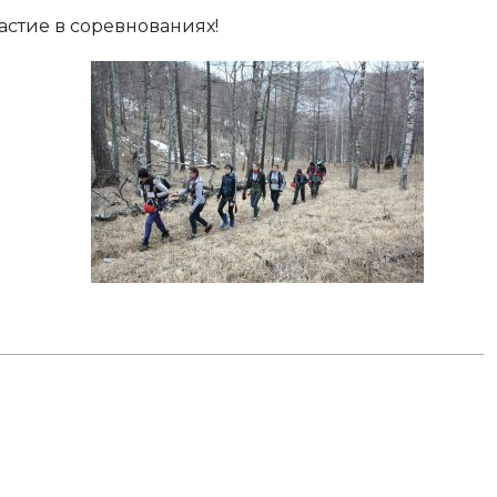
стие в соревнованиях!