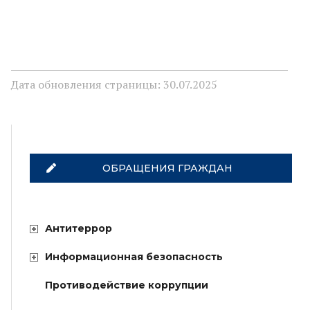
Дата обновления страницы: 30.07.2025
ОБРАЩЕНИЯ ГРАЖДАН
Антитеррор
Информационная безопасность
Противодействие коррупции