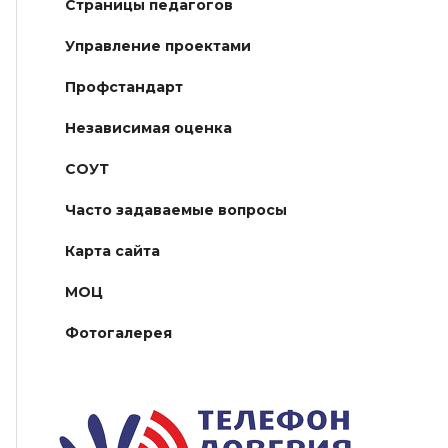
Страницы педагогов
Управление проектами
Профстандарт
Независимая оценка
СОУТ
Часто задаваемые вопросы
Карта сайта
МОЦ
Фотогалерея