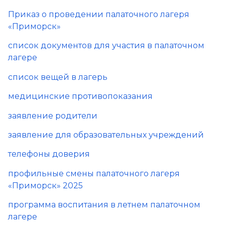
Приказ о проведении палаточного лагеря
«Приморск»
список документов для участия в палаточном
лагере
список вещей в лагерь
медицинские противопоказания
заявление родители
заявление для образовательных учреждений
телефоны доверия
профильные смены палаточного лагеря
«Приморск» 2025
программа воспитания в летнем палаточном
лагере